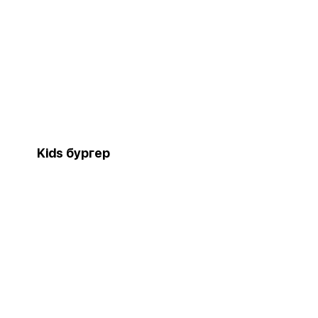
Kids бургер