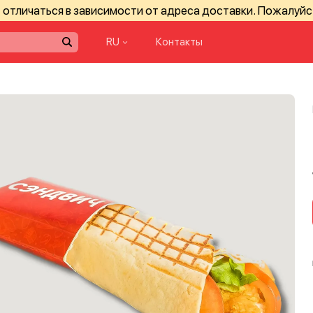
отличаться в зависимости от адреса доставки. Пожалуйс
RU
Контакты