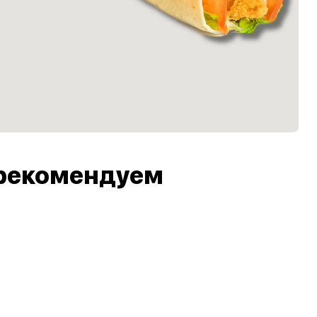
рекомендуем