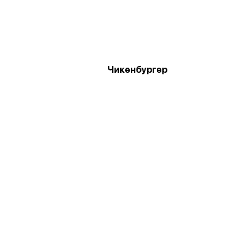
Чикенбургер