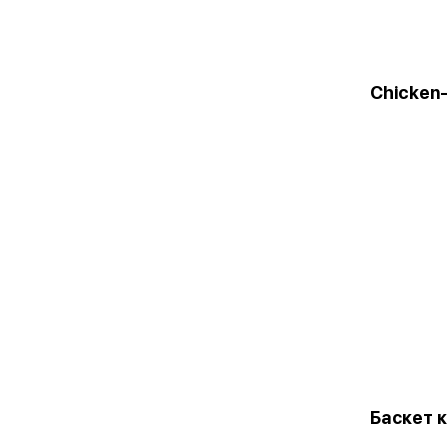
Chicken
Баскет 