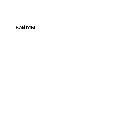
Байтсы