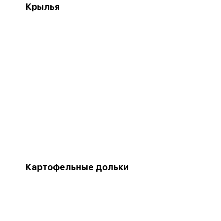
Крылья
Картофельные дольки