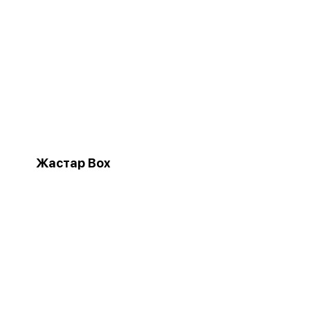
Жастар Box