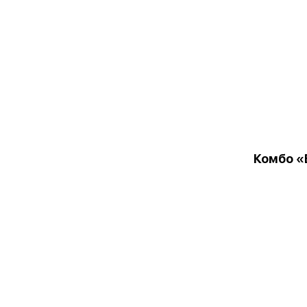
Комбо «