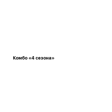
Комбо «4 сезона»