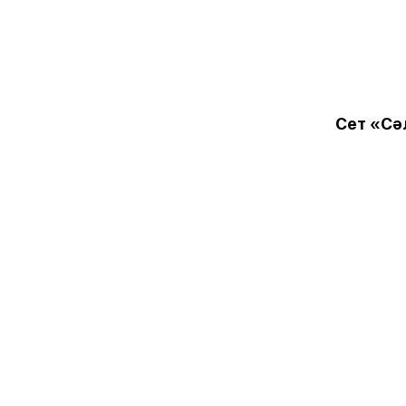
Сет «С