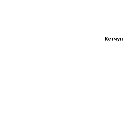
Кетчуп