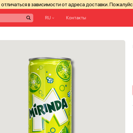
отличаться в зависимости от адреса доставки. Пожалуйс
RU
Контакты