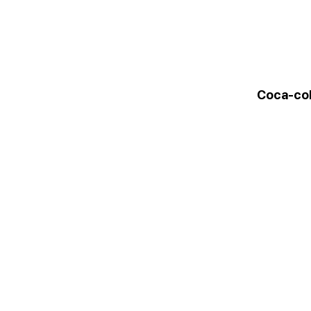
Coca-co