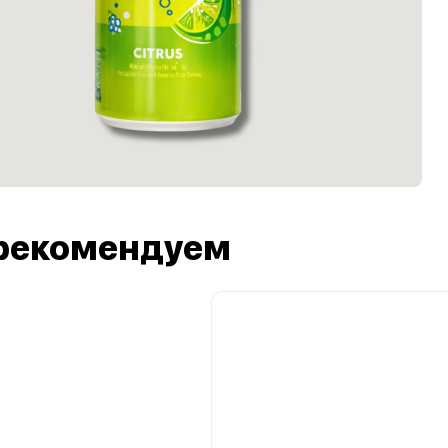
рекомендуем