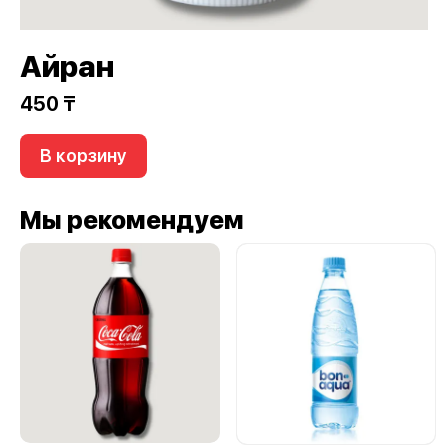
Айран
450 ₸
В корзину
Мы рекомендуем