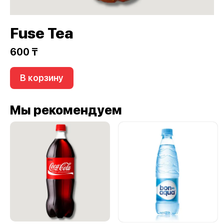
Fuse Tea
600 ₸
В корзину
Мы рекомендуем